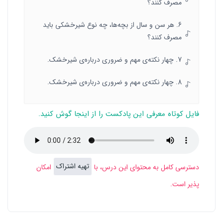
مصرف کنند؟
6. هر سن و سال از بچه‌ها، چه نوع شیرخشکی باید
مصرف کنند؟
7. چهار نکته‌ی مهم و ضروری درباره‌ی شیرخشک.
8. چهار نکته‌ی مهم و ضروری درباره‌ی شیرخشک.
فایل کوتاه معرفی این پادکست را از اینجا گوش کنید.
تهیه اشتراک
دسترسی کامل به محتوای این درس، با
امکان
پذیر است.