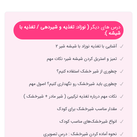
درس های دیگر
( نوزاد: تغذیه و شیردهی / تغذیه با
شیشه ):
آشنایی با تغذیه نوزاد با شیشه شیر 2
تمیز و استریل کردن شیشه شیر؛ نکات مهم
چطوری از شیر خشک استفاده کنیم؟
چطوری باید شیرخشک رو نگهداری کنیم؟ اصول مهم
نکات مهم درباره تغذیه ترکیبی ( شیر مادر + شیرخشک )
مقدار مناسب شیرخشک برای کودک
انواع شیرخشک‌های مناسب کودک
نحوه آماده کردن شیرخشک : درس تصویری