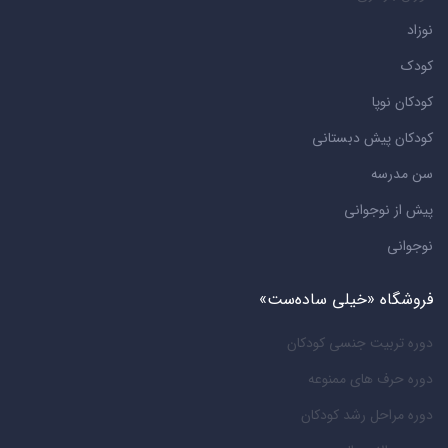
نوزاد
کودک
کودکان نوپا
کودکان پیش دبستانی
سن مدرسه
پیش از نوجوانی
نوجوانی
فروشگاه «خیلی ساده‌ست»
دوره تربیت جنسی کودکان
دوره حرف های ممنوعه
دوره مراحل رشد کودکان