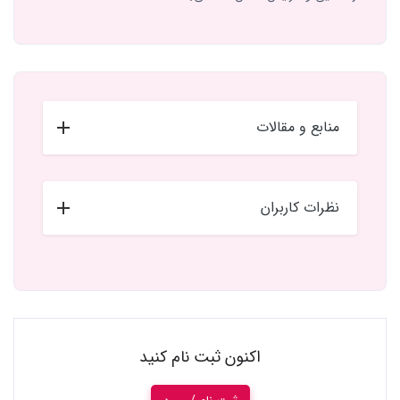
منابع و مقالات
نظرات کاربران
اکنون ثبت نام کنید