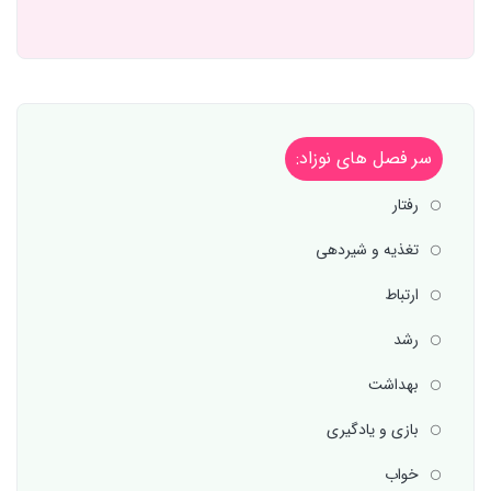
سر فصل های نوزاد:
رفتار
تغذیه و شیردهی
ارتباط
رشد
بهداشت
بازی و یادگیری
خواب