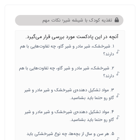
تغذیه کودک با شیشه شیر؛ نکات مهم
آنچه در این پادکست مورد بررسی قرار می‌گیرد.
1. شیرخشک، شیر مادر و شیر گاو، چه تفاوت‌هایی با هم
دارند؟
2. شیرخشک، شیر مادر و شیر گاو، چه تفاوت‌هایی با هم
دارند؟
3. مواد تشکیل دهنده‌ی شیرخشک و شیر مادر و شیر
گاو رو حتما باید بشناسید.
4. مواد تشکیل دهنده‌ی شیرخشک و شیر مادر و شیر
گاو رو حتما باید بشناسید.
5. هر سن و سال از بچه‌ها، چه نوع شیرخشکی باید