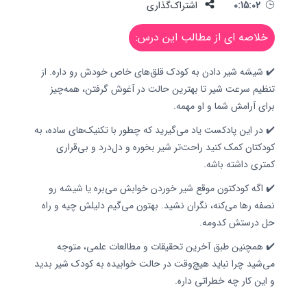
0:15:02
اشتراک‌گذاری
خلاصه ای از مطالب این درس:
✔️ شیشه شیر دادن به کودک قلق‌های خاص خودش رو داره. از
تنظیم سرعت شیر تا بهترین حالت در آغوش گرفتن، همه‌چیز
برای آرامش شما و او مهمه.
✔️ در این پادکست یاد می‌گیرید که چطور با تکنیک‌های ساده، به
کودکتان کمک کنید راحت‌تر شیر بخوره و دل‌درد و بی‌قراری
کمتری داشته باشه.
✔️ اگه کودکتون موقع شیر خوردن خوابش می‌بره یا شیشه رو
نصفه رها می‌کنه، نگران نشید. بهتون می‌گیم دلیلش چیه و راه
حل درستش کدومه.
✔️ همچنین طبق آخرین تحقیقات و مطالعات علمی، متوجه
می‌شید چرا نباید هیچ‌وقت در حالت خوابیده به کودک شیر بدید
و این کار چه خطراتی داره.