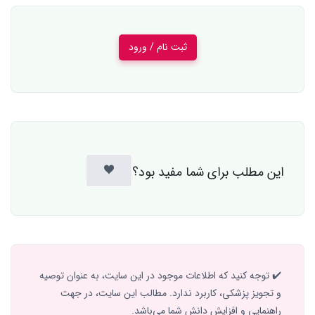
ثبت نام / ورود
این مطلب برای شما مفید بود؟
✔️ توجه کنید که اطلاعات موجود در این سایت، به عنوان توصیه
و تجویز پزشکی، کاربرد ندارد. مطالب این سایت، در جهت
راهنمایی و افزایش دانش شما می‌باشد.