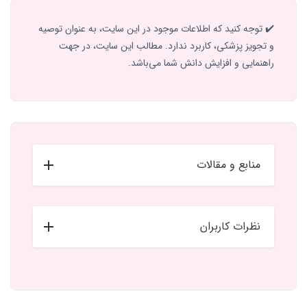
✔️ توجه کنید که اطلاعات موجود در این سایت، به عنوان توصیه
و تجویز پزشکی، کاربرد ندارد. مطالب این سایت، در جهت
راهنمایی و افزایش دانش شما می‌باشد.
منابع و مقالات
نظرات کاربران