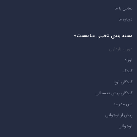
تماس با ما
درباره ما
دسته بندی «خیلی ساده‌ست»
دوران بارداری
نوزاد
کودک
کودکان نوپا
کودکان پیش دبستانی
سن مدرسه
پیش از نوجوانی
نوجوانی