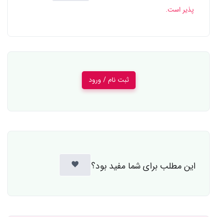
پذیر است.
ثبت نام / ورود
این مطلب برای شما مفید بود؟