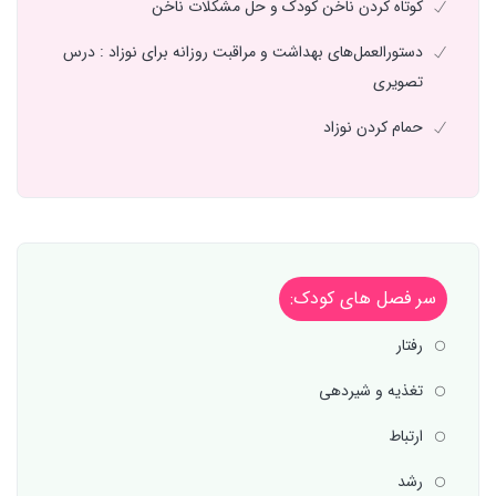
کوتاه کردن ناخن کودک و حل مشکلات ناخن
دستورالعمل‌های بهداشت و مراقبت روزانه برای نوزاد : درس
تصویری
حمام کردن نوزاد
سر فصل های کودک:
رفتار
تغذیه و شیردهی
ارتباط
رشد