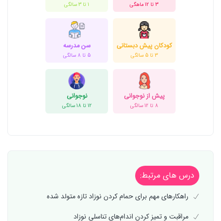
3 تا 12 ماهگی
1 تا 3 سالگی
کودکان پیش دبستانی
سن مدرسه
3 تا 5 سالگی
5 تا 8 سالگی
پیش از نوجوانی
نوجوانی
8 تا 12 سالگی
12 تا 18 سالگی
درس های مرتبط:
راهکارهای مهم برای حمام کردن نوزاد تازه متولد شده
مراقبت و تمیز کردن اندام‌های تناسلی نوزاد