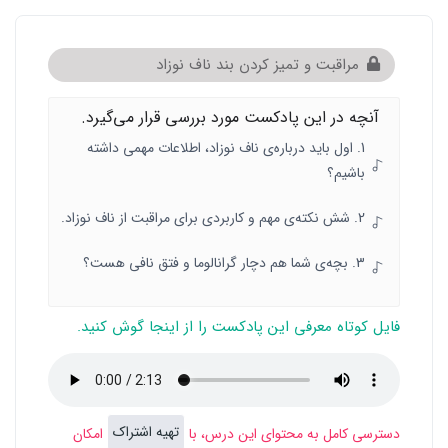
مراقبت و تمیز کردن بند ناف نوزاد
آنچه در این پادکست مورد بررسی قرار می‌گیرد.
1. اول باید درباره‌ی ناف نوزاد، اطلاعات مهمی داشته
باشیم؟
2. شش نکته‌ی مهم و کاربردی برای مراقبت از ناف نوزاد.
3. بچه‌ی شما هم دچار گرانالوما و فتق نافی هست؟
فایل کوتاه معرفی این پادکست را از اینجا گوش کنید.
تهیه اشتراک
دسترسی کامل به محتوای این درس، با
امکان