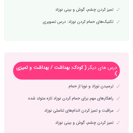
تمیز کردن چشم‌، گوش‌ و بینی‌ نوزاد
تکنیک‌های حمام کردن نوزاد: درس تصویری
درس های دیگر
( کودک: بهداشت / بهداشت و تمیزی
):
ترسیدن نوزاد و نوپا از حمام
راهکارهای مهم برای حمام کردن نوزاد تازه متولد شده
مراقبت و تمیز کردن اندام‌های تناسلی نوزاد
تمیز کردن چشم‌، گوش‌ و بینی‌ نوزاد