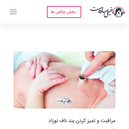
بخش چالش ها
مراقبت و تمیز کردن بند ناف نوزاد