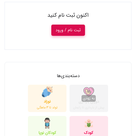
اکنون ثبت نام کنید
ثبت نام / ورود
دسته‌بندی‌ها
دوران بارداری
نوزاد
پیش از بارداری تا زایمان
تولد تا 3 ماهگی
کودک
کودکان نوپا