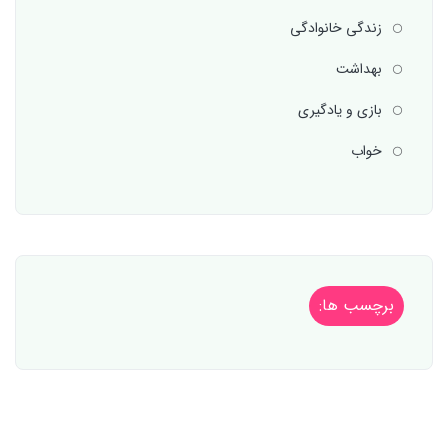
زندگی خانوادگی
بهداشت
بازی و یادگیری
خواب
برچسب ها: