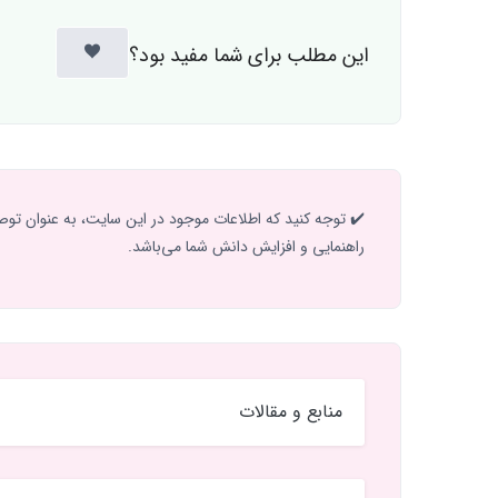
این مطلب برای شما مفید بود؟
✔️ توجه کنید که اطلاعات موجود در این سایت، به عنوان توص
راهنمایی و افزایش دانش شما می‌باشد.
منابع و مقالات