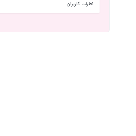
نظرات کاربران