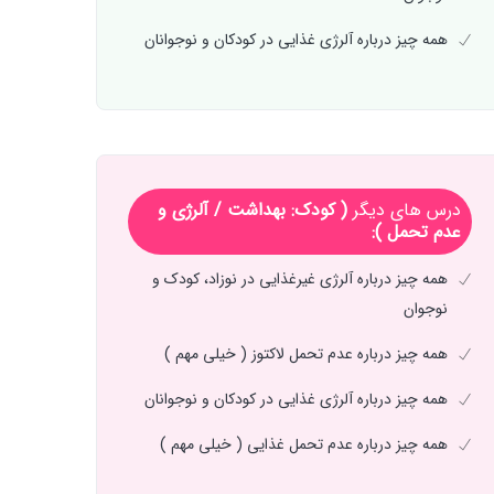
همه چیز درباره آلرژی غذایی در کودکان و نوجوانان
درس های دیگر
( کودک: بهداشت / آلرژی و
عدم تحمل ):
همه چیز درباره آلرژی‌ غیرغذایی در نوزاد، کودک و
نوجوان
همه چیز درباره عدم تحمل لاکتوز ( خیلی مهم )
همه چیز درباره آلرژی غذایی در کودکان و نوجوانان
همه چیز درباره عدم تحمل غذایی ( خیلی مهم )