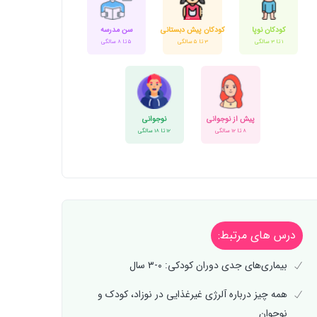
کودکان نوپا
کودکان پیش دبستانی
سن مدرسه
1 تا 3 سالگی
3 تا 5 سالگی
5 تا 8 سالگی
پیش از نوجوانی
نوجوانی
8 تا 12 سالگی
12 تا 18 سالگی
درس های مرتبط:
بیماری‌های جدی دوران کودکی: ۰-۳ سال
همه چیز درباره آلرژی‌ غیرغذایی در نوزاد، کودک و
نوجوان