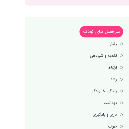
سر فصل های کودک:
رفتار
تغذیه و شیردهی
ارتباط
رشد
زندگی خانوادگی
بهداشت
بازی و یادگیری
خواب