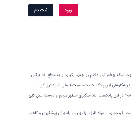
ورود
ثبت نام
 میگه چطور این علائم رو جدی بگیری و به موقع اقدام کنی.
با راهکارهای این پادکست، حساسیت فصلی شو کنترل کن!
شه؟ در این پادکست، یاد میگیری چطور سریع و درست عمل کنی
زا و دوری از مواد آلرژی زا بهترین راه برای پیشگیری و کاهش