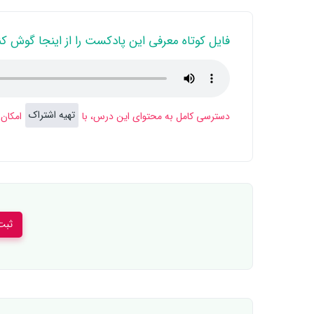
فایل کوتاه معرفی این پادکست را از اینجا گوش کن
تهیه اشتراک
دسترسی کامل به محتوای این درس، با
امکان 
ثبت