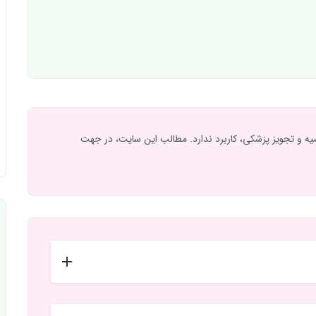
یه و تجویز پزشکی، کاربرد ندارد. مطالب این سایت، در جهت