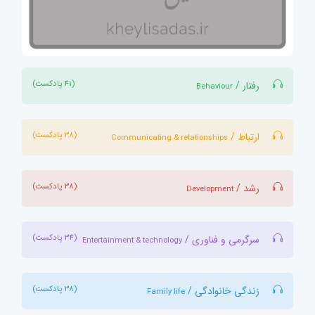
(41 پادکست)
رفتار /
Behaviour
(38 پادکست)
ارتباط /
Communicating & relationships
(38 پادکست)
رشد /
Development
(34 پادکست)
سرگرمی و فناوری /
Entertainment & technology
(38 پادکست)
زندگی خانوادگی /
Family life