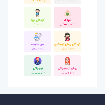
پیش از بارداری تا زایمان
تولد تا 3 ماهگی
کودک
کودکان نوپا
3 تا 12 ماهگی
1 تا 3 سالگی
کودکان پیش دبستانی
سن مدرسه
3 تا 5 سالگی
5 تا 8 سالگی
پیش از نوجوانی
نوجوانی
8 تا 12 سالگی
12 تا 18 سالگی