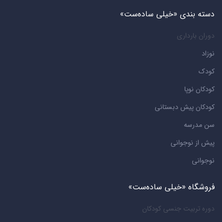
دسته بندی «خیلی ساده‌ست»
دوران بارداری
نوزاد
کودک
کودکان نوپا
کودکان پیش دبستانی
سن مدرسه
پیش از نوجوانی
نوجوانی
فروشگاه «خیلی ساده‌ست»
دوره تربیت جنسی کودکان