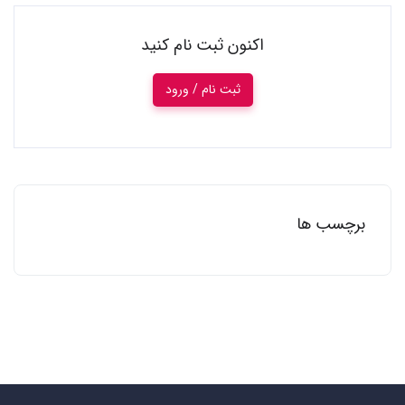
اکنون ثبت نام کنید
ثبت نام / ورود
برچسب ها