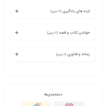
ایده های یادگیری
(2 درس)
خواندن کتاب و قصه
(2 درس)
رسانه و فناوری
(1 درس)
دسته‌بندی‌ها