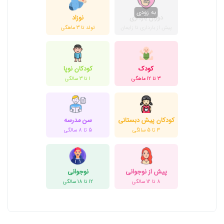
دوران بارداری
نوزاد
پیش از بارداری تا زایمان
تولد تا 3 ماهگی
کودک
کودکان نوپا
3 تا 12 ماهگی
1 تا 3 سالگی
کودکان پیش دبستانی
سن مدرسه
3 تا 5 سالگی
5 تا 8 سالگی
پیش از نوجوانی
نوجوانی
8 تا 12 سالگی
12 تا 18 سالگی