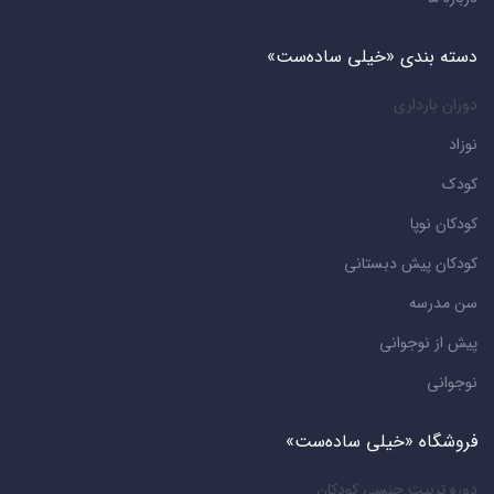
دسته بندی «خیلی ساده‌ست»
دوران بارداری
نوزاد
کودک
کودکان نوپا
کودکان پیش دبستانی
سن مدرسه
پیش از نوجوانی
نوجوانی
فروشگاه «خیلی ساده‌ست»
دوره تربیت جنسی کودکان