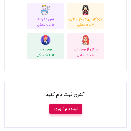
کودکان پیش دبستانی
سن مدرسه
3 تا 5 سالگی
5 تا 8 سالگی
پیش از نوجوانی
نوجوانی
8 تا 12 سالگی
12 تا 18 سالگی
اکنون ثبت نام کنید
ثبت نام / ورود