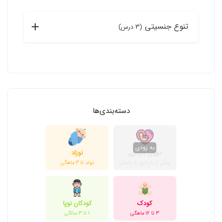
تنوع جنسیتی
(3 درس)
دسته‌بندی‌ها
دوران بارداری
نوزاد
پیش از بارداری تا زایمان
تولد تا 3 ماهگی
کودک
کودکان نوپا
3 تا 12 ماهگی
1 تا 3 سالگی