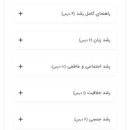
راهنمای کامل رشد
(4 درس)
رشد زبان
(7 درس)
رشد اجتماعی و عاطفی
(10 درس)
رشد خلاقیت
(1 درس)
رشد جنسی
(6 درس)