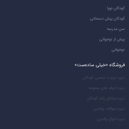
کودکان نوپا
کودکان پیش دبستانی
سن مدرسه
پیش از نوجوانی
نوجوانی
فروشگاه «خیلی ساده‌ست»
دوره تربیت جنسی کودکان
دوره حرف های ممنوعه
دوره مراحل رشد کودکان
دوره سوالات والدین
دوره انواع والدین